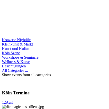
Konzerte Nightlife
Kleinkunst & Markt
Kunst und Kultur
Köln Szene
Workshops & Seminare
Wellness & Kurse
Besichtigungen
All Categories ...
Show events from all categories
Köln Termine
12
Aug.