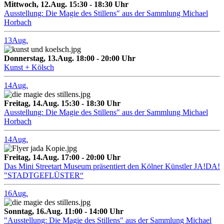
Mittwoch, 12.Aug. 15:30 - 18:30 Uhr
Ausstellung: Die Magie des Stillens" aus der Sammlung Michael
Horbach
13
Aug.
Donnerstag, 13.Aug. 18:00 - 20:00 Uhr
Kunst + Kölsch
14
Aug.
Freitag, 14.Aug. 15:30 - 18:30 Uhr
Ausstellung: Die Magie des Stillens" aus der Sammlung Michael
Horbach
14
Aug.
Freitag, 14.Aug. 17:00 - 20:00 Uhr
Das Mini Streetart Museum präsentiert den Kölner Künstler JA!DA!
"STADTGEFLÜSTER“
16
Aug.
Sonntag, 16.Aug. 11:00 - 14:00 Uhr
"Ausstellung: Die Magie des Stillens" aus der Sammlung Michael