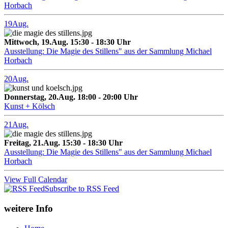
Horbach
19
Aug.
Mittwoch, 19.Aug. 15:30 - 18:30 Uhr
Ausstellung: Die Magie des Stillens" aus der Sammlung Michael
Horbach
20
Aug.
Donnerstag, 20.Aug. 18:00 - 20:00 Uhr
Kunst + Kölsch
21
Aug.
Freitag, 21.Aug. 15:30 - 18:30 Uhr
Ausstellung: Die Magie des Stillens" aus der Sammlung Michael
Horbach
View Full Calendar
Subscribe to RSS Feed
weitere Info