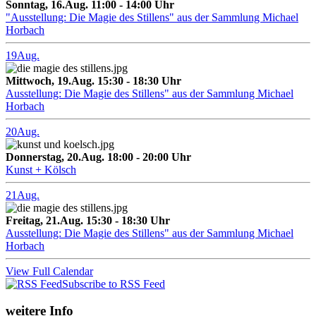
Sonntag, 16.Aug. 11:00 - 14:00 Uhr
"Ausstellung: Die Magie des Stillens" aus der Sammlung Michael
Horbach
19
Aug.
Mittwoch, 19.Aug. 15:30 - 18:30 Uhr
Ausstellung: Die Magie des Stillens" aus der Sammlung Michael
Horbach
20
Aug.
Donnerstag, 20.Aug. 18:00 - 20:00 Uhr
Kunst + Kölsch
21
Aug.
Freitag, 21.Aug. 15:30 - 18:30 Uhr
Ausstellung: Die Magie des Stillens" aus der Sammlung Michael
Horbach
View Full Calendar
Subscribe to RSS Feed
weitere Info