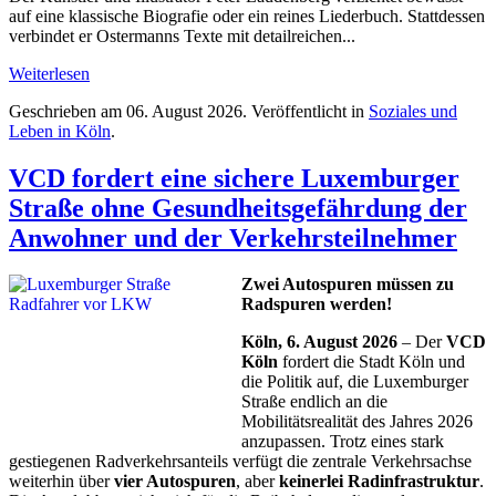
auf eine klassische Biografie oder ein reines Liederbuch. Stattdessen
verbindet er Ostermanns Texte mit detailreichen...
Weiterlesen
Geschrieben am
06. August 2026
. Veröffentlicht in
Soziales und
Leben in Köln
.
VCD fordert eine sichere Luxemburger
Straße ohne Gesundheitsgefährdung der
Anwohner und der Verkehrsteilnehmer
Zwei Autospuren müssen zu
Radspuren werden!
Köln, 6. August 2026
– Der
VCD
Köln
fordert die Stadt Köln und
die Politik auf, die Luxemburger
Straße endlich an die
Mobilitätsrealität des Jahres 2026
anzupassen. Trotz eines stark
gestiegenen Radverkehrsanteils verfügt die zentrale Verkehrsachse
weiterhin über
vier Autospuren
, aber
keinerlei Radinfrastruktur
.