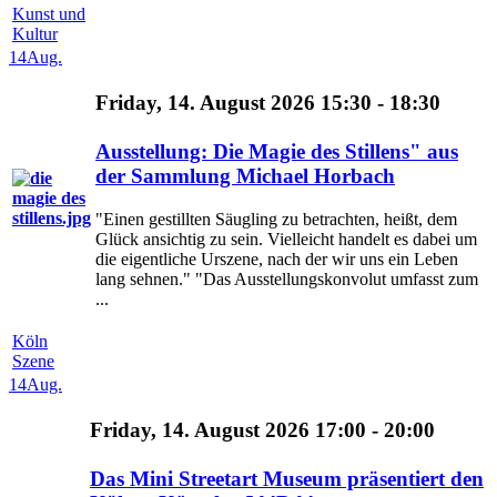
Kunst und
Kultur
14
Aug.
Friday, 14. August 2026 15:30 - 18:30
Ausstellung: Die Magie des Stillens" aus
der Sammlung Michael Horbach
"Einen gestillten Säugling zu betrachten, heißt, dem
Glück ansichtig zu sein. Vielleicht handelt es dabei um
die eigentliche Urszene, nach der wir uns ein Leben
lang sehnen." "Das Ausstellungskonvolut umfasst zum
...
Köln
Szene
14
Aug.
Friday, 14. August 2026 17:00 - 20:00
Das Mini Streetart Museum präsentiert den