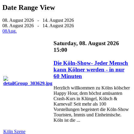
Date Range View
08. August 2026 - 14. August 2026
08. August 2026 - 14. August 2026
08
Aug.
Saturday, 08. August 2026
15:00
Die Köln-Show- Jeder Mensch
kann Kölner werden - in nur
60 Minuten
Herzlich willkommen zu Kölns kölscher
Happy Hour, dem höchst amüsanten
Crash-Kurs in Klüngel, Kölsch &
Karneval! Seit mehr als 100
Vorstellungen begeistert die Köln-Show
Touristen, Immis und Einheimische.
Köln ist die ...
Köln Szene