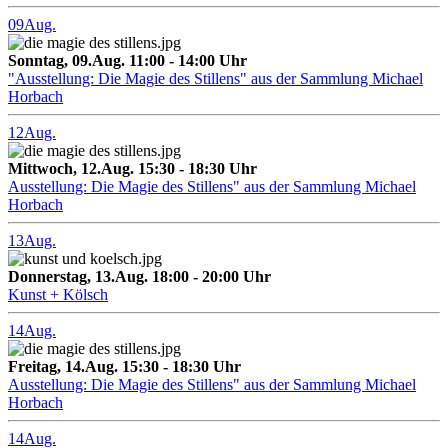
09
Aug.
Sonntag, 09.Aug. 11:00 - 14:00 Uhr
"Ausstellung: Die Magie des Stillens" aus der Sammlung Michael
Horbach
12
Aug.
Mittwoch, 12.Aug. 15:30 - 18:30 Uhr
Ausstellung: Die Magie des Stillens" aus der Sammlung Michael
Horbach
13
Aug.
Donnerstag, 13.Aug. 18:00 - 20:00 Uhr
Kunst + Kölsch
14
Aug.
Freitag, 14.Aug. 15:30 - 18:30 Uhr
Ausstellung: Die Magie des Stillens" aus der Sammlung Michael
Horbach
14
Aug.