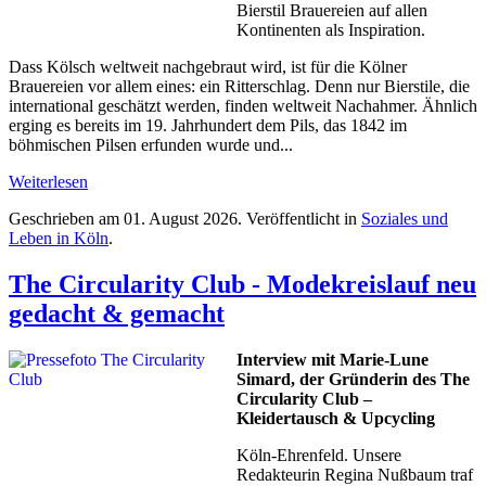
Bierstil Brauereien auf allen
Kontinenten als Inspiration.
Dass Kölsch weltweit nachgebraut wird, ist für die Kölner
Brauereien vor allem eines: ein Ritterschlag. Denn nur Bierstile, die
international geschätzt werden, finden weltweit Nachahmer. Ähnlich
erging es bereits im 19. Jahrhundert dem Pils, das 1842 im
böhmischen Pilsen erfunden wurde und...
Weiterlesen
Geschrieben am
01. August 2026
. Veröffentlicht in
Soziales und
Leben in Köln
.
The Circularity Club - Modekreislauf neu
gedacht & gemacht
Interview mit Marie-Lune
Simard, der Gründerin des The
Circularity Club –
Kleidertausch & Upcycling
Köln-Ehrenfeld. Unsere
Redakteurin Regina Nußbaum traf