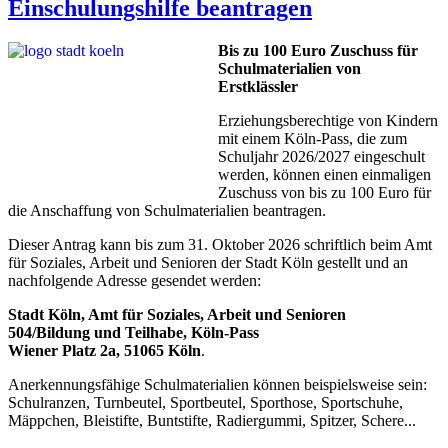
Einschulungshilfe beantragen
Bis zu 100 Euro Zuschuss für
Schulmaterialien von
Erstklässler
Erziehungsberechtige von Kindern
mit einem Köln-Pass, die zum
Schuljahr 2026/2027 eingeschult
werden, können einen einmaligen
Zuschuss von bis zu 100 Euro für
die Anschaffung von Schulmaterialien beantragen.
Dieser Antrag kann bis zum 31. Oktober 2026 schriftlich beim Amt
für Soziales, Arbeit und Senioren der Stadt Köln gestellt und an
nachfolgende Adresse gesendet werden:
Stadt Köln, Amt für Soziales, Arbeit und Senioren
504/Bildung und Teilhabe, Köln-Pass
Wiener Platz 2a, 51065 Köln
.
Anerkennungsfähige Schulmaterialien können beispielsweise sein:
Schulranzen, Turnbeutel, Sportbeutel, Sporthose, Sportschuhe,
Mäppchen, Bleistifte, Buntstifte, Radiergummi, Spitzer, Schere...