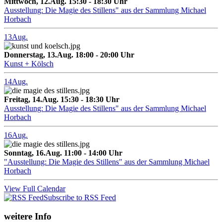
Mittwoch, 12.Aug. 15:30 - 18:30 Uhr
Ausstellung: Die Magie des Stillens" aus der Sammlung Michael
Horbach
13
Aug.
Donnerstag, 13.Aug. 18:00 - 20:00 Uhr
Kunst + Kölsch
14
Aug.
Freitag, 14.Aug. 15:30 - 18:30 Uhr
Ausstellung: Die Magie des Stillens" aus der Sammlung Michael
Horbach
16
Aug.
Sonntag, 16.Aug. 11:00 - 14:00 Uhr
"Ausstellung: Die Magie des Stillens" aus der Sammlung Michael
Horbach
View Full Calendar
Subscribe to RSS Feed
weitere Info