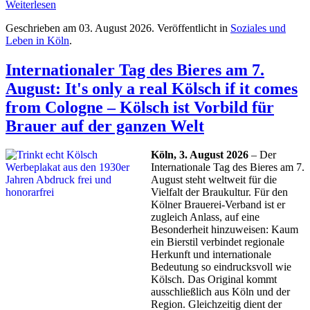
Weiterlesen
Geschrieben am
03. August 2026
. Veröffentlicht in
Soziales und
Leben in Köln
.
Internationaler Tag des Bieres am 7.
August: It's only a real Kölsch if it comes
from Cologne – Kölsch ist Vorbild für
Brauer auf der ganzen Welt
Köln, 3. August 2026
– Der
Internationale Tag des Bieres am 7.
August steht weltweit für die
Vielfalt der Braukultur. Für den
Kölner Brauerei-Verband ist er
zugleich Anlass, auf eine
Besonderheit hinzuweisen: Kaum
ein Bierstil verbindet regionale
Herkunft und internationale
Bedeutung so eindrucksvoll wie
Kölsch. Das Original kommt
ausschließlich aus Köln und der
Region. Gleichzeitig dient der