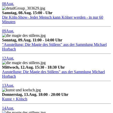
08
Aug.
Samstag, 08.Aug. 15:00 - Uhr
Die Köln-Show- Jeder Mensch kann Kölner werden - in nur 60
Minuten
09
Aug.
Sonntag, 09.Aug. 11:00 - 14:00 Uhr
"Ausstellung: Die Magie des Stillens" aus der Sammlung Michael
Horbach
12
Aug.
Mittwoch, 12.Aug. 15:30 - 18:30 Uhr
Ausstellung: Die Magie des Stillens" aus der Sammlung Michael
Horbach
13
Aug.
Donnerstag, 13.Aug. 18:00 - 20:00 Uhr
Kunst + Kölsch
14
Aug.