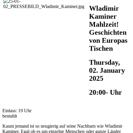
Wladimir
Kaminer
Mahlzeit!
Geschichten
von Europas
Tischen
Thursday,
02. January
2025
20:00- Uhr
Einlass: 19 Uhr
bestuhlt
Kaum jemand ist so neugierig auf seine Nachbarn wie Wladimir
Kaminer. Egal ob es um einzelne Menschen oder ganze Länder