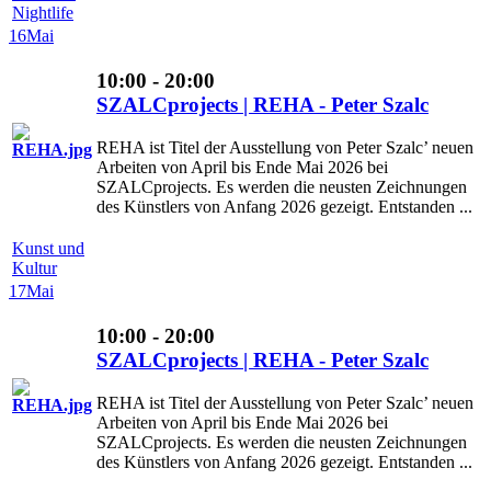
Nightlife
16
Mai
10:00 - 20:00
SZALCprojects | REHA - Peter Szalc
REHA ist Titel der Ausstellung von Peter Szalc’ neuen
Arbeiten von April bis Ende Mai 2026 bei
SZALCprojects. Es werden die neusten Zeichnungen
des Künstlers von Anfang 2026 gezeigt. Entstanden ...
Kunst und
Kultur
17
Mai
10:00 - 20:00
SZALCprojects | REHA - Peter Szalc
REHA ist Titel der Ausstellung von Peter Szalc’ neuen
Arbeiten von April bis Ende Mai 2026 bei
SZALCprojects. Es werden die neusten Zeichnungen
des Künstlers von Anfang 2026 gezeigt. Entstanden ...