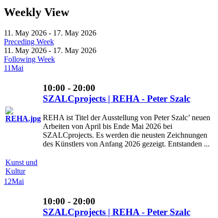
Weekly View
11. May 2026 - 17. May 2026
Preceding Week
11. May 2026 - 17. May 2026
Following Week
11
Mai
10:00 - 20:00
SZALCprojects | REHA - Peter Szalc
REHA ist Titel der Ausstellung von Peter Szalc’ neuen
Arbeiten von April bis Ende Mai 2026 bei
SZALCprojects. Es werden die neusten Zeichnungen
des Künstlers von Anfang 2026 gezeigt. Entstanden ...
Kunst und
Kultur
12
Mai
10:00 - 20:00
SZALCprojects | REHA - Peter Szalc