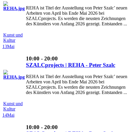
REHA ist Titel der Ausstellung von Peter Szalc’ neuen
Arbeiten von April bis Ende Mai 2026 bei
SZALCprojects. Es werden die neusten Zeichnungen
des Künstlers von Anfang 2026 gezeigt. Entstanden ...
Kunst und
Kultur
13
Mai
10:00 - 20:00
SZALCprojects | REHA - Peter Szalc
REHA ist Titel der Ausstellung von Peter Szalc’ neuen
Arbeiten von April bis Ende Mai 2026 bei
SZALCprojects. Es werden die neusten Zeichnungen
des Künstlers von Anfang 2026 gezeigt. Entstanden ...
Kunst und
Kultur
14
Mai
10:00 - 20:00