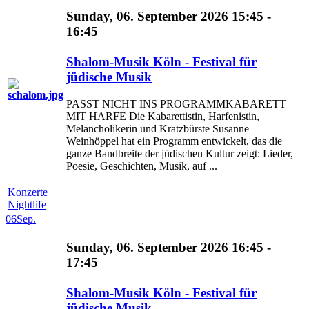
Sunday, 06. September 2026 15:45 -
16:45
Shalom-Musik Köln - Festival für
jüdische Musik
PASST NICHT INS PROGRAMMKABARETT
MIT HARFE Die Kabarettistin, Harfenistin,
Melancholikerin und Kratzbürste Susanne
Weinhöppel hat ein Programm entwickelt, das die
ganze Bandbreite der jüdischen Kultur zeigt: Lieder,
Poesie, Geschichten, Musik, auf ...
Konzerte
Nightlife
06
Sep.
Sunday, 06. September 2026 16:45 -
17:45
Shalom-Musik Köln - Festival für
jüdische Musik