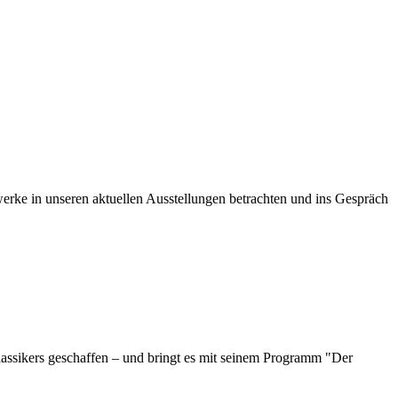
ke in unseren aktuellen Ausstellungen betrachten und ins Gespräch
klassikers geschaffen – und bringt es mit seinem Programm "Der