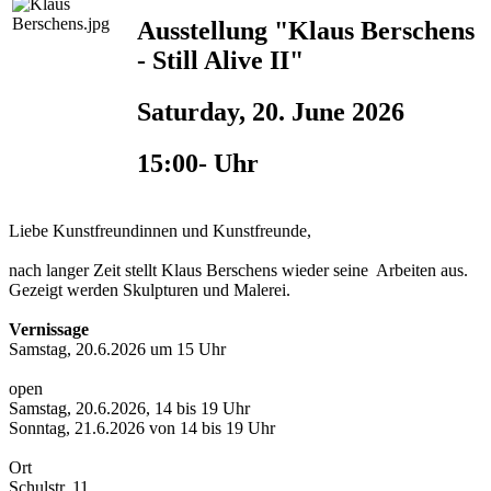
Ausstellung "Klaus Berschens
- Still Alive II"
Saturday, 20. June 2026
15:00- Uhr
Liebe Kunstfreundinnen und Kunstfreunde,
nach langer Zeit stellt Klaus Berschens wieder seine Arbeiten aus.
Gezeigt werden Skulpturen und Malerei.
Vernissage
Samstag, 20.6.2026 um 15 Uhr
open
Samstag, 20.6.2026, 14 bis 19 Uhr
Sonntag, 21.6.2026 von 14 bis 19 Uhr
Ort
Schulstr. 11