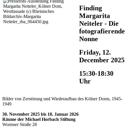
Finding
Margarita
Neiteler - Die
fotografierende
Nonne
Friday, 12.
December 2025
15:30-18:30
Uhr
Bilder von Zerstörung und Wiederaufbau des Kölner Doms, 1945-
1949
30. November 2025 bis 18. Januar 2026
Räume der Michael Horbach Stiftung
Wormser Straße 28