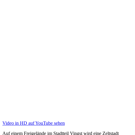
Video in HD auf YouTube sehen
Auf einem Freigelände im Stadtteil Vingst wird eine Zeltstadt