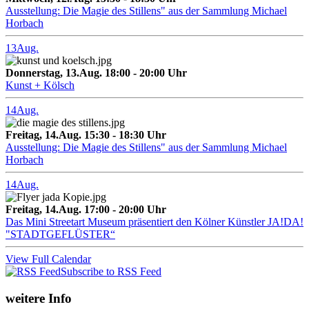
Ausstellung: Die Magie des Stillens" aus der Sammlung Michael
Horbach
13
Aug.
Donnerstag, 13.Aug. 18:00 - 20:00 Uhr
Kunst + Kölsch
14
Aug.
Freitag, 14.Aug. 15:30 - 18:30 Uhr
Ausstellung: Die Magie des Stillens" aus der Sammlung Michael
Horbach
14
Aug.
Freitag, 14.Aug. 17:00 - 20:00 Uhr
Das Mini Streetart Museum präsentiert den Kölner Künstler JA!DA!
"STADTGEFLÜSTER“
View Full Calendar
Subscribe to RSS Feed
weitere Info