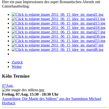
Hier ein paar Impressionen des super Romantischen Abends mit
Gänsehautfeeling:
Zurück
Weiter
Köln Termine
07
Aug.
Freitag, 07.Aug. 15:30 - 18:30 Uhr
Ausstellung: Die Magie des Stillens" aus der Sammlung Michael
Horbach