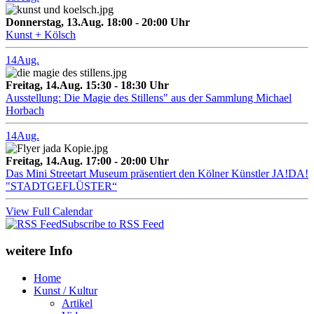
Donnerstag, 13.Aug. 18:00 - 20:00 Uhr
Kunst + Kölsch
14
Aug.
Freitag, 14.Aug. 15:30 - 18:30 Uhr
Ausstellung: Die Magie des Stillens" aus der Sammlung Michael
Horbach
14
Aug.
Freitag, 14.Aug. 17:00 - 20:00 Uhr
Das Mini Streetart Museum präsentiert den Kölner Künstler JA!DA!
"STADTGEFLÜSTER“
View Full Calendar
Subscribe to RSS Feed
weitere Info
Home
Kunst / Kultur
Artikel