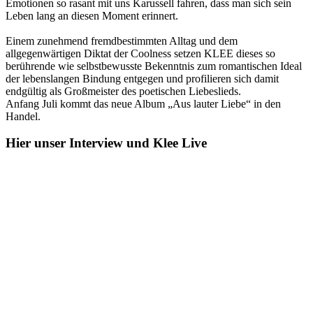
Emotionen so rasant mit uns Karussell fahren, dass man sich sein
Leben lang an diesen Moment erinnert.
Einem zunehmend fremdbestimmten Alltag und dem
allgegenwärtigen Diktat der Coolness setzen KLEE dieses so
berührende wie selbstbewusste Bekenntnis zum romantischen Ideal
der lebenslangen Bindung entgegen und profilieren sich damit
endgültig als Großmeister des poetischen Liebeslieds.
Anfang Juli kommt das neue Album „Aus lauter Liebe“ in den
Handel.
Hier unser Interview und Klee Live