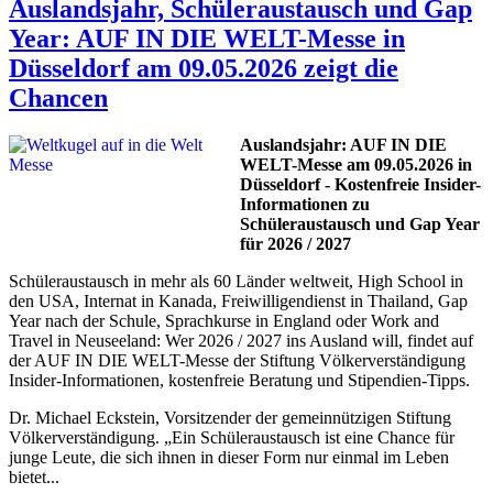
Auslandsjahr, Schüleraustausch und Gap
Year: AUF IN DIE WELT-Messe in
Düsseldorf am 09.05.2026 zeigt die
Chancen
Auslandsjahr: AUF IN DIE
WELT-Messe am 09.05.2026 in
Düsseldorf - Kostenfreie Insider-
Informationen zu
Schüleraustausch und Gap Year
für 2026 / 2027
Schüleraustausch in mehr als 60 Länder weltweit, High School in
den USA, Internat in Kanada, Freiwilligendienst in Thailand, Gap
Year nach der Schule, Sprachkurse in England oder Work and
Travel in Neuseeland: Wer 2026 / 2027 ins Ausland will, findet auf
der AUF IN DIE WELT-Messe der Stiftung Völkerverständigung
Insider-Informationen, kostenfreie Beratung und Stipendien-Tipps.
Dr. Michael Eckstein, Vorsitzender der gemeinnützigen Stiftung
Völkerverständigung. „Ein Schüleraustausch ist eine Chance für
junge Leute, die sich ihnen in dieser Form nur einmal im Leben
bietet...