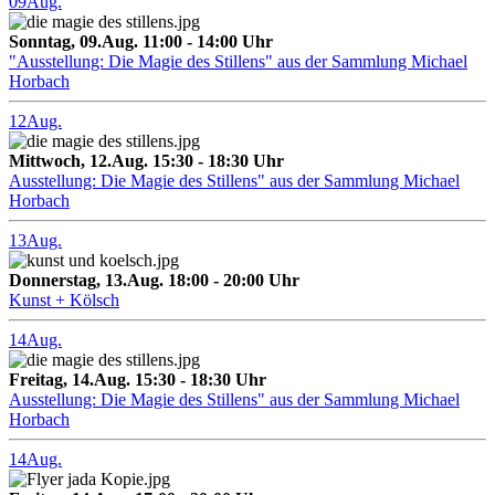
09
Aug.
Sonntag, 09.Aug. 11:00 - 14:00 Uhr
"Ausstellung: Die Magie des Stillens" aus der Sammlung Michael
Horbach
12
Aug.
Mittwoch, 12.Aug. 15:30 - 18:30 Uhr
Ausstellung: Die Magie des Stillens" aus der Sammlung Michael
Horbach
13
Aug.
Donnerstag, 13.Aug. 18:00 - 20:00 Uhr
Kunst + Kölsch
14
Aug.
Freitag, 14.Aug. 15:30 - 18:30 Uhr
Ausstellung: Die Magie des Stillens" aus der Sammlung Michael
Horbach
14
Aug.