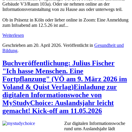
Gebäude V3/Raum 103a). Oder sie nehmen online an der
Informationsveranstaltung von zu Hause aus oder unterwegs teil.
Ob in Präsenz in Köln oder lieber online in Zoom: Eine Anmeldung
zum Infoabend am 12.5.26 ist auf...
Weiterlesen
Geschrieben am
20. April 2026
. Veröffentlicht in
Gesundheit und
Bildung
.
Buchveröffentlichung: Julius Fischer
"Ich hasse Menschen. Eine
Fortpflanzung" (VÖ am 9. März 2026 im
Voland & Quist Verlag)Einladung zur
digitalen Informationswoche von
MyStudyChoice: Auslandsjahr leicht
gemacht! Kick-off am 11.05.2026
Zur digitalen Informationswoche
rund ums Auslandsjahr lädt