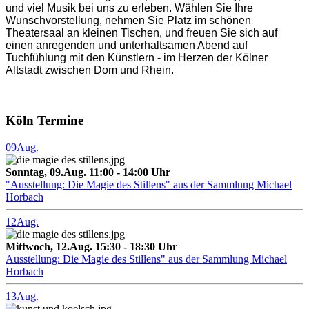
und viel Musik bei uns zu erleben. Wählen Sie Ihre
Wunschvorstellung, nehmen Sie Platz im schönen
Theatersaal an kleinen Tischen, und freuen Sie sich auf
einen anregenden und unterhaltsamen Abend auf
Tuchfühlung mit den Künstlern - im Herzen der Kölner
Altstadt zwischen Dom und Rhein.
Köln Termine
09
Aug.
Sonntag, 09.Aug. 11:00 - 14:00 Uhr
"Ausstellung: Die Magie des Stillens" aus der Sammlung Michael
Horbach
12
Aug.
Mittwoch, 12.Aug. 15:30 - 18:30 Uhr
Ausstellung: Die Magie des Stillens" aus der Sammlung Michael
Horbach
13
Aug.