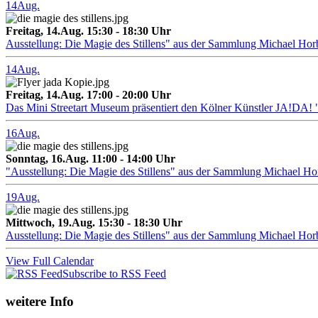
14
Aug.
Freitag, 14.Aug. 15:30 - 18:30 Uhr
Ausstellung: Die Magie des Stillens" aus der Sammlung Michael Hor
14
Aug.
Freitag, 14.Aug. 17:00 - 20:00 Uhr
Das Mini Streetart Museum präsentiert den Kölner Künstler J
16
Aug.
Sonntag, 16.Aug. 11:00 - 14:00 Uhr
"Ausstellung: Die Magie des Stillens" aus der Sammlung Michael H
19
Aug.
Mittwoch, 19.Aug. 15:30 - 18:30 Uhr
Ausstellung: Die Magie des Stillens" aus der Sammlung Michael Hor
View Full Calendar
Subscribe to RSS Feed
weitere Info