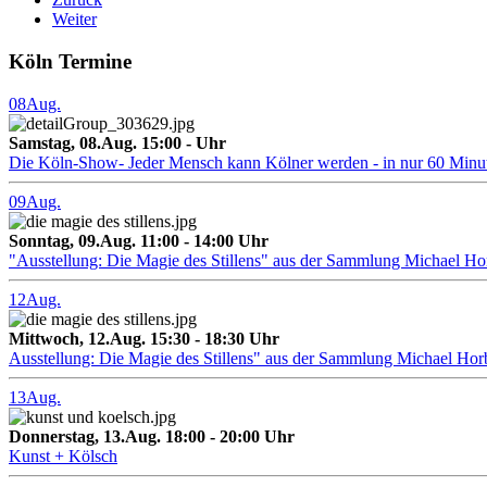
Weiter
Köln Termine
08
Aug.
Samstag, 08.Aug. 15:00 - Uhr
Die Köln-Show- Jeder Mensch kann Kölner werden - in nur 60 Minu
09
Aug.
Sonntag, 09.Aug. 11:00 - 14:00 Uhr
"Ausstellung: Die Magie des Stillens" aus der Sammlung Michael H
12
Aug.
Mittwoch, 12.Aug. 15:30 - 18:30 Uhr
Ausstellung: Die Magie des Stillens" aus der Sammlung Michael Hor
13
Aug.
Donnerstag, 13.Aug. 18:00 - 20:00 Uhr
Kunst + Kölsch